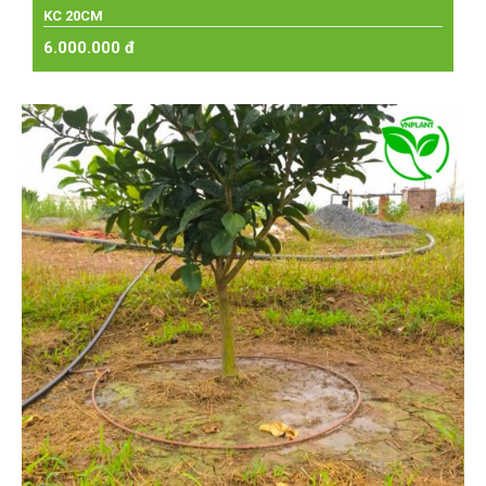
KC 20CM
6.000.000 đ