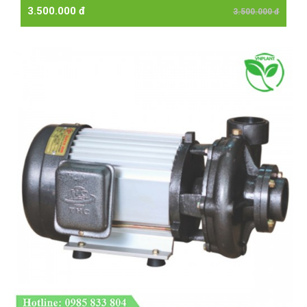
3.500.000 đ
3.500.000 đ