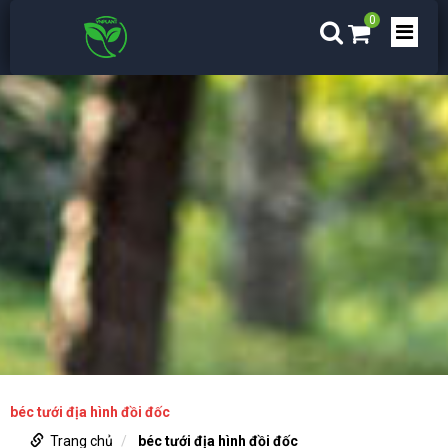
0
béc tưới địa hình đồi đốc
Trang chủ
béc tưới địa hình đồi đốc