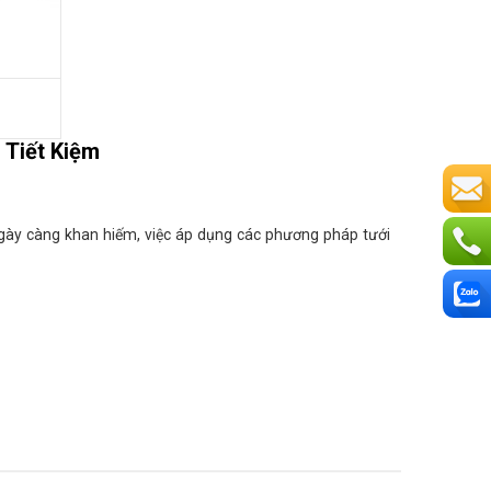
T
 Tiết Kiệm
ngày càng khan hiếm, việc áp dụng các phương pháp tưới