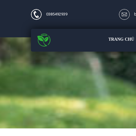
0385492939
TRANG CHỦ