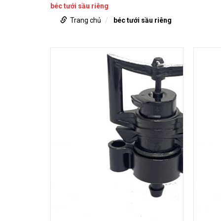
béc tưới sầu riêng
Trang chủ
béc tưới sầu riêng